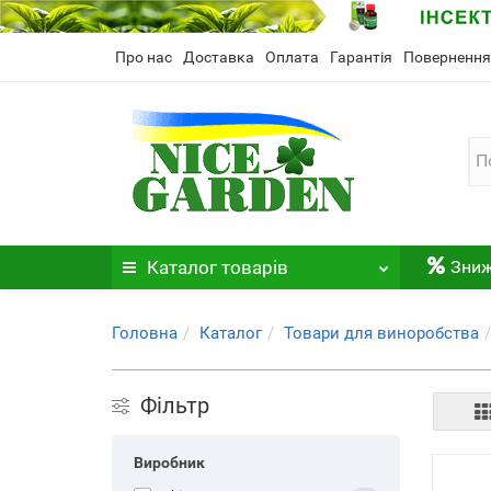
Про нас
Доставка
Оплата
Гарантія
Повернення
Каталог
товарів
Зни
Головна
Каталог
Товари для виноробства
Фільтр
Виробник