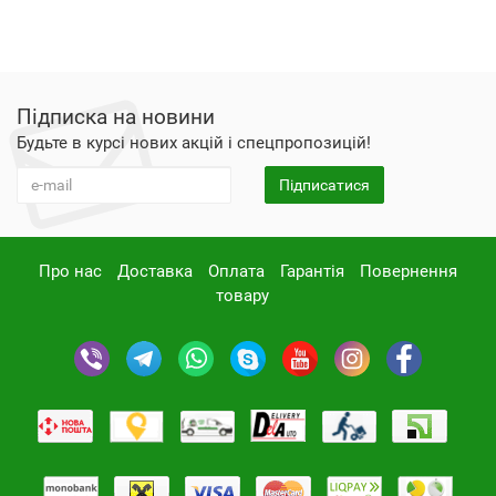
Підписка на новини
Будьте в курсі нових акцій і спецпропозицій!
Підписатися
Про нас
Доставка
Оплата
Гарантія
Повернення
товару