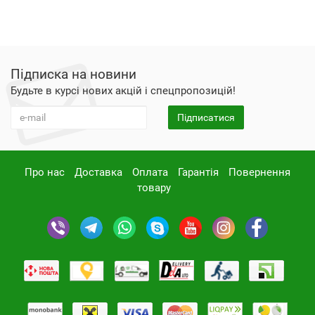
Підписка на новини
Будьте в курсі нових акцій і спецпропозицій!
Підписатися
Про нас
Доставка
Оплата
Гарантія
Повернення
товару