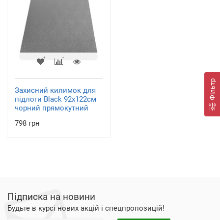
Фільтр
Захисний килимок для
підлоги Black 92х122см
чорний прямокутний
798 грн
Підписка на новини
Будьте в курсі нових акцій і спецпропозицій!