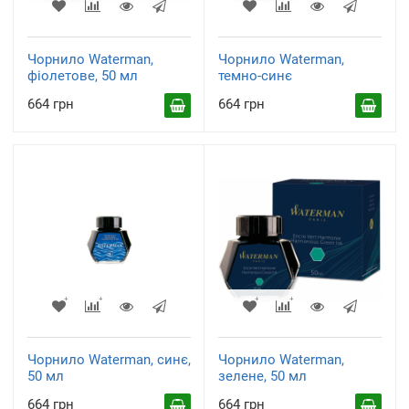
Чорнило Waterman,
Чорнило Waterman,
фіолетове, 50 мл
темно-синє
664 грн
664 грн
Чорнило Waterman, синє,
Чорнило Waterman,
50 мл
зелене, 50 мл
664 грн
664 грн