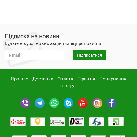
Підписка на новини
Будьте в курсі нових акцій і спецпропозицій!
Підписатися
Про нас
Доставка
Оплата
Гарантія
Повернення
товару