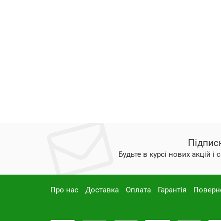
Підпис
Будьте в курсі нових акцій і
Про нас
Доставка
Оплата
Гарантія
Поверн