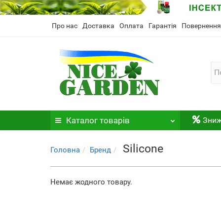
Про нас
Доставка
Оплата
Гарантія
Повернення
Каталог
товарів
Зни
Silicone
Головна
Бренд
Немає жодного товару.