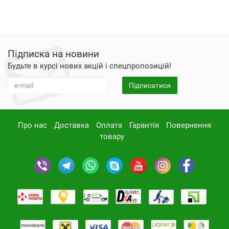
Підписка на новини
Будьте в курсі нових акцій і спецпропозицій!
Підписатися
Про нас
Доставка
Оплата
Гарантія
Повернення
товару