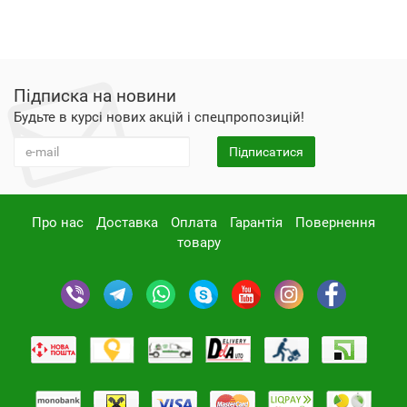
Підписка на новини
Будьте в курсі нових акцій і спецпропозицій!
Підписатися
Про нас
Доставка
Оплата
Гарантія
Повернення
товару