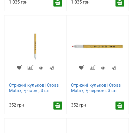
1 035 грн
1 035 грн
Стрижні кулькові Cross
Стрижні кулькові Cross
Matrix, F, чорні, 3 шт
Matrix, F, червоні, 3 шт
352 грн
352 грн