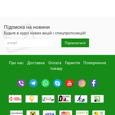
Підписка на новини
Будьте в курсі нових акцій і спецпропозицій!
Підписатися
Про нас
Доставка
Оплата
Гарантія
Повернення
товару