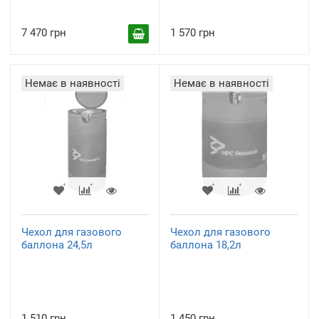
7 470 грн
1 570 грн
Немає в наявності
Немає в наявності
Чехол для газового
Чехол для газового
баллона 24,5л
баллона 18,2л
1 510 грн
1 450 грн