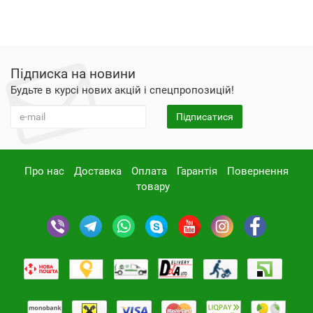
Підписка на новини
Будьте в курсі нових акцій і спецпропозицій!
Підписатися
Про нас
Доставка
Оплата
Гарантія
Повернення
товару