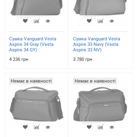
Сумка Vanguard Vesta
Сумка Vanguard Vesta
Aspire 34 Gray (Vesta
Aspire 33 Navy (Vesta
Aspire 34 GY)
Aspire 33 NV)
4 236 грн
3 780 грн
Немає в наявності
Немає в наявності