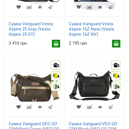
Сумка Vanguard Vesta
Сумка Vanguard Vesta
Aspire 25 Gray (Vesta
Aspire 16Z Navy (Vesta
Aspire 25 GY)
Aspire 16Z NV)
3 410 грн
2 195 грн
5
5
4
4
24
24
Сумка Vanguard VEO GO
Сумка Vanguard VEO GO