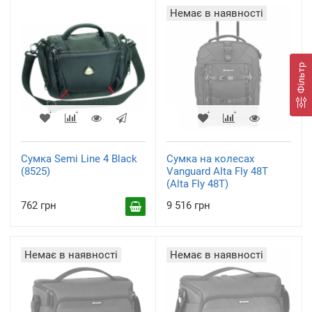
Немає в наявності
Фільтр
Сумка Semi Line 4 Black
Сумка на колесах
(8525)
Vanguard Alta Fly 48T
(Alta Fly 48T)
762 грн
9 516 грн
Немає в наявності
Немає в наявності