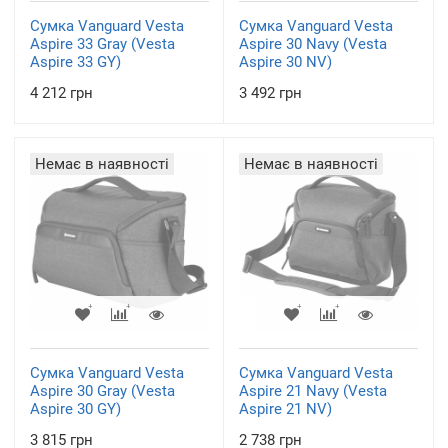
Сумка Vanguard Vesta
Сумка Vanguard Vesta
Aspire 33 Gray (Vesta
Aspire 30 Navy (Vesta
Aspire 33 GY)
Aspire 30 NV)
4 212 грн
3 492 грн
Немає в наявності
Немає в наявності
Сумка Vanguard Vesta
Сумка Vanguard Vesta
Aspire 30 Gray (Vesta
Aspire 21 Navy (Vesta
Aspire 30 GY)
Aspire 21 NV)
3 815 грн
2 738 грн