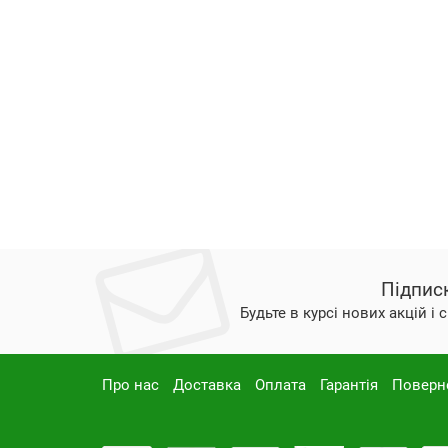
Підпис
Будьте в курсі нових акцій і
Про нас
Доставка
Оплата
Гарантія
Поверн