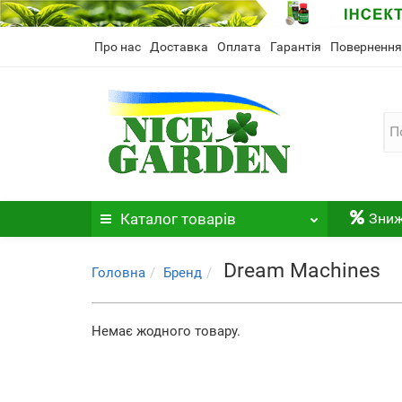
Про нас
Доставка
Оплата
Гарантія
Повернення
Каталог
товарів
Зни
Dream Machines
Головна
Бренд
Немає жодного товару.