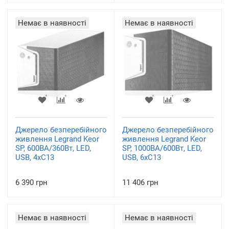
Немає в наявності
Немає в наявності
Джерело безперебійного
Джерело безперебійного
живлення Legrand Keor
живлення Legrand Keor
SP, 600ВА/360Вт, LED,
SP, 1000ВА/600Вт, LED,
USB, 4хС13
USB, 6хС13
6 390 грн
11 406 грн
Немає в наявності
Немає в наявності