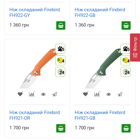
Ніж складаний Firebird
Ніж складаний Firebird
FH922-GY
FH922-GB
1 360 грн
1 360 грн
Фільтр
5
5
4
4
24
24
Ніж складаний Firebird
Ніж складаний Firebird
FH921-OR
FH921-GB
1 700 грн
1 700 грн