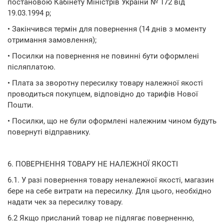
постановою Кабінету Міністрів України № 172 від
19.03.1994 р;
• Закінчився термін для повернення (14 днів з моменту
отримання замовлення);
• Посилки на повернення не повинні бути оформлені
післяплатою.
• Плата за зворотну пересилку товару належної якості
проводиться покупцем, відповідно до тарифів Нової
Пошти.
• Посилки, що не були оформлені належним чином будуть
повернуті відправнику.
6. ПОВЕРНЕННЯ ТОВАРУ НЕ НАЛЕЖНОЇ ЯКОСТІ
6.1. У разі повернення товару неналежної якості, магазин
бере на себе витрати на пересилку. Для цього, необхідно
надати чек за пересилку товару.
6.2 Якщо присланий товар не підлягає поверненню,