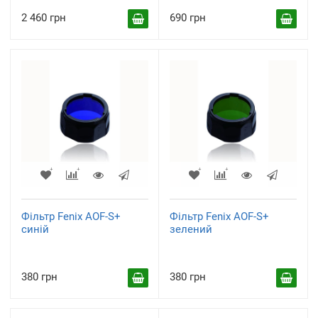
2 460 грн
690 грн
Фільтр Fenix AOF-S+
Фільтр Fenix AOF-S+
синій
зелений
380 грн
380 грн