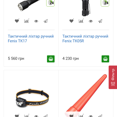
24
24
Тактичний ліхтар ручний
Тактичний ліхтар ручний
Fenix TK17
Fenix TK05R
5 560 грн
4 230 грн
Фільтр