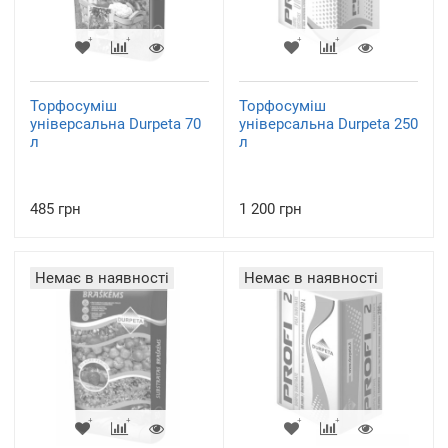
Торфосуміш
Торфосуміш
універсальна Durpeta 70
універсальна Durpeta 250
л
л
485 грн
1 200 грн
Немає в наявності
Немає в наявності