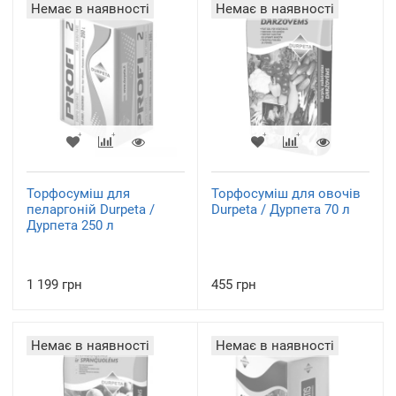
Немає в наявності
Немає в наявності
Торфосуміш для
Торфосуміш для овочів
пеларгоній Durpeta /
Durpeta / Дурпета 70 л
Дурпета 250 л
1 199 грн
455 грн
Немає в наявності
Немає в наявності