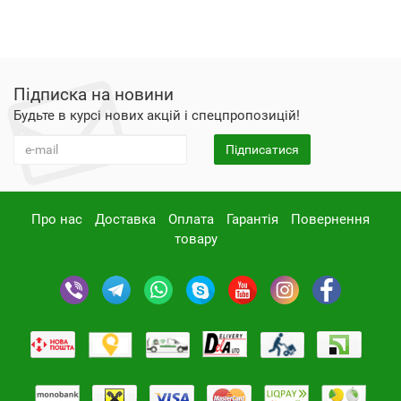
Підписка на новини
Будьте в курсі нових акцій і спецпропозицій!
Підписатися
Про нас
Доставка
Оплата
Гарантія
Повернення
товару