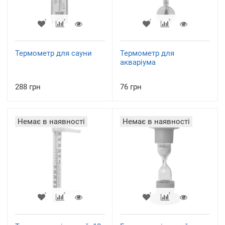
Термометр для сауни
Термометр для
акваріума
288 грн
76 грн
Немає в наявності
Немає в наявності