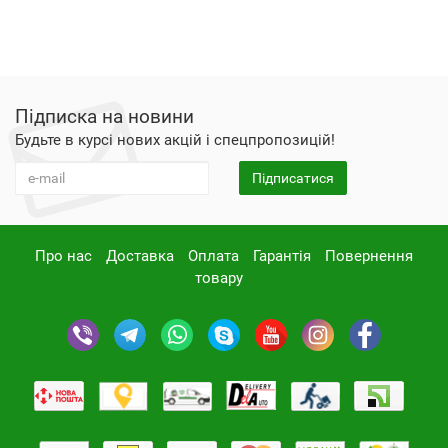
Підписка на новини
Будьте в курсі нових акцій і спецпропозицій!
Підписатися
Про нас
Доставка
Оплата
Гарантія
Повернення
товару