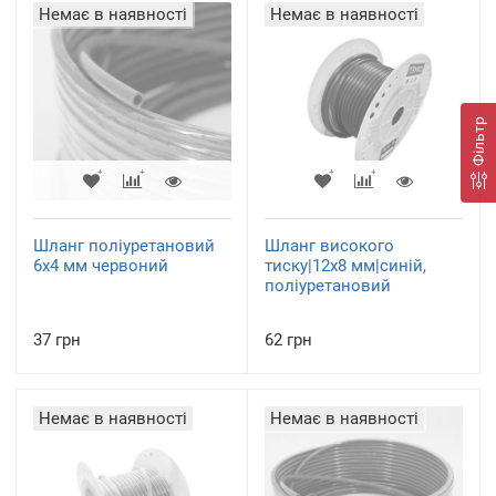
Немає в наявності
Немає в наявності
Фільтр
Шланг поліуретановий
Шланг високого
6х4 мм червоний
тиску|12х8 мм|синій,
поліуретановий
37 грн
62 грн
Немає в наявності
Немає в наявності