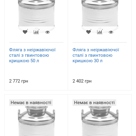
Фляга з неіржавіючої
Фляга з неіржавіючої
сталі з гвинтовою
сталі з гвинтовою
кришкою 50 л
кришкою 30 л
2 772 грн
2 402 грн
Немає в наявності
Немає в наявності