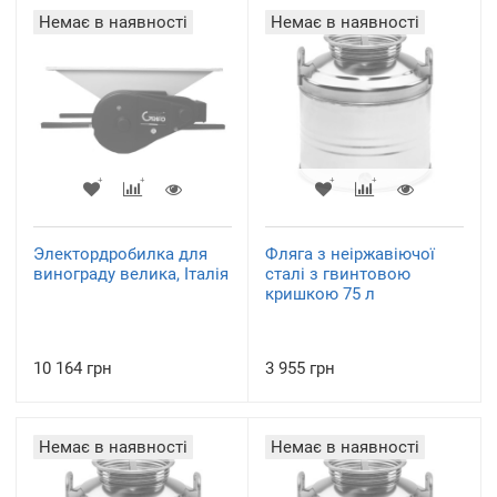
Немає в наявності
Немає в наявності
Электордробилка для
Фляга з неіржавіючої
винограду велика, Італія
сталі з гвинтовою
кришкою 75 л
10 164 грн
3 955 грн
Немає в наявності
Немає в наявності