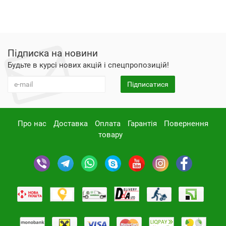
Підписка на новини
Будьте в курсі нових акцій і спецпропозицій!
Підписатися
Про нас
Доставка
Оплата
Гарантія
Повернення
товару