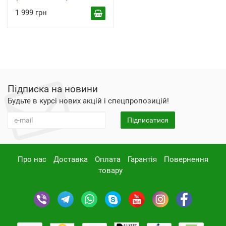
1 999 грн
Підписка на новини
Будьте в курсі нових акцій і спецпропозицій!
Підписатися
Про нас
Доставка
Оплата
Гарантія
Повернення
товару