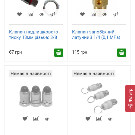
Клапан надлишкового
Клапан запобіжний
тиску 13мм різьба: 3/8
латунний 1/4 (0,1 МРа)
67 грн
115 грн
Немає в наявності
Немає в наявності
Фільтр