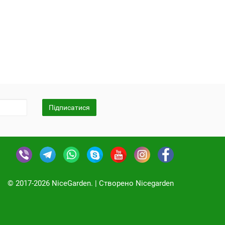
Підписатися
© 2017-2026 NiceGarden. | Cтворено Nicegarden