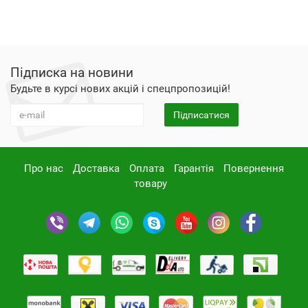
Підписка на новини
Будьте в курсі нових акцій і спецпропозицій!
Підписатися
Про нас
Доставка
Оплата
Гарантія
Повернення
товару