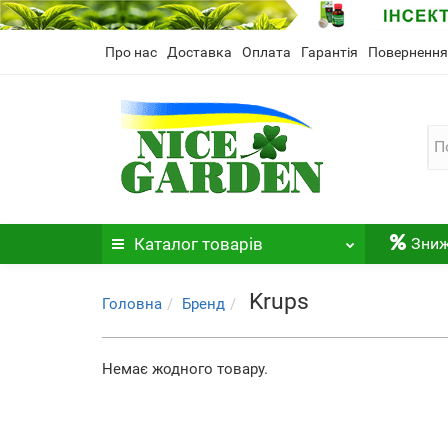
Про нас
Доставка
Оплата
Гарантія
Повернення
Каталог
товарів
Зни
Krups
Головна
Бренд
Немає жодного товару.