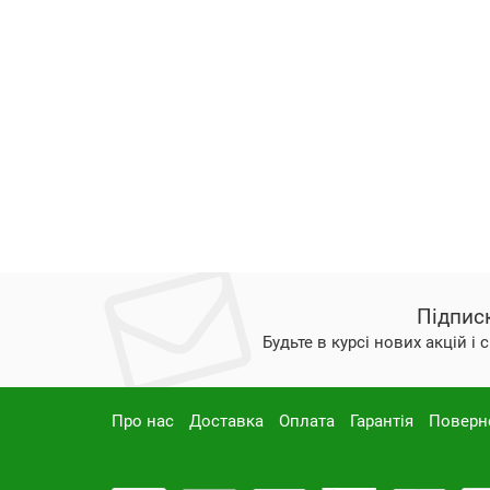
Підпис
Будьте в курсі нових акцій і
Про нас
Доставка
Оплата
Гарантія
Поверн