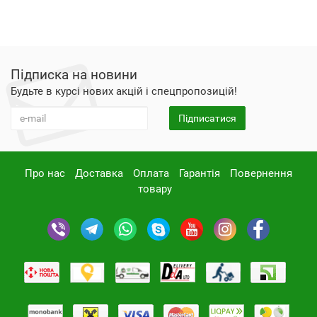
Підписка на новини
Будьте в курсі нових акцій і спецпропозицій!
Підписатися
Про нас
Доставка
Оплата
Гарантія
Повернення
товару