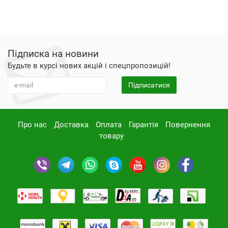
Підписка на новини
Будьте в курсі нових акцій і спецпропозицій!
Підписатися
Про нас
Доставка
Оплата
Гарантія
Повернення
товару