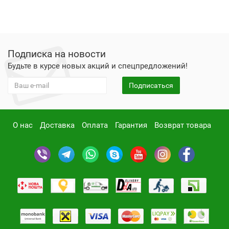
Подписка на новости
Будьте в курсе новых акций и спецпредложений!
Подписаться
О нас
Доставка
Оплата
Гарантия
Возврат товара