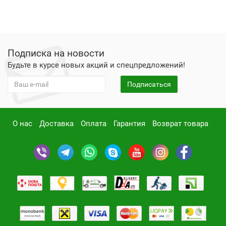
Подписка на новости
Будьте в курсе новых акций и спецпредложений!
Подписаться
О нас
Доставка
Оплата
Гарантия
Возврат товара