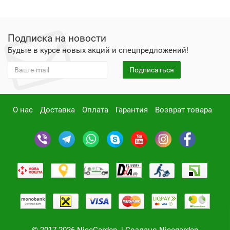
Подписка на новости
Будьте в курсе новых акций и спецпредложений!
Подписаться
О нас
Доставка
Оплата
Гарантия
Возврат товара