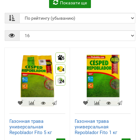
Показати ще
5
4
24
Газонная трава
Газонная трава
универсальная
универсальная
Repoblador Fito 5 кг
Repoblador Fito 1 кг