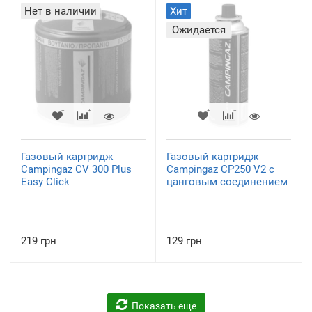
Нет в наличии
Хит
Ожидается
Газовый картридж
Газовый картридж
Campingaz CV 300 Plus
Campingaz CP250 V2 с
Easy Click
цанговым соединением
219 грн
129 грн
Показать еще