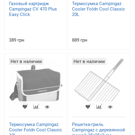
Газовый картридж
Термосумка Campingaz
Campingaz CV 470 Plus
Cooler Foldn Cool Classic
Easy Click
20L
389 грн
889 грн
Нет в наличии
Нет в наличии
Термосумка Campingaz
Решетка-гриль
Cooler Foldn Cool Classic
Campingaz с деревянной