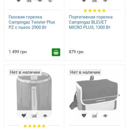
Газовая горелка
Портативная горелка
Campingaz Twister Plus
Campingaz BLEUET
PZ с пьезо 2900 Вт
MICRO PLUS, 1300 Вт
1 499 грн
879 грн
Нет в наличии
Нет в наличии