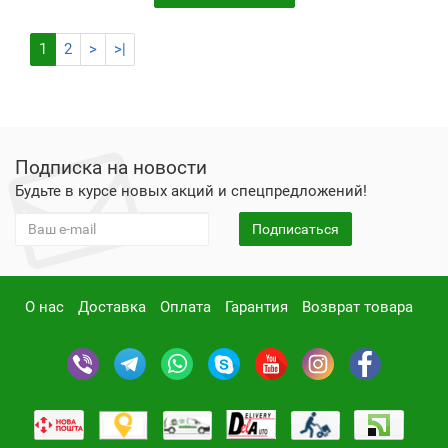
1
2
>
>|
Подписка на новости
Будьте в курсе новых акций и спецпредложений!
Подписаться
О нас
Доставка
Оплата
Гарантия
Возврат товара