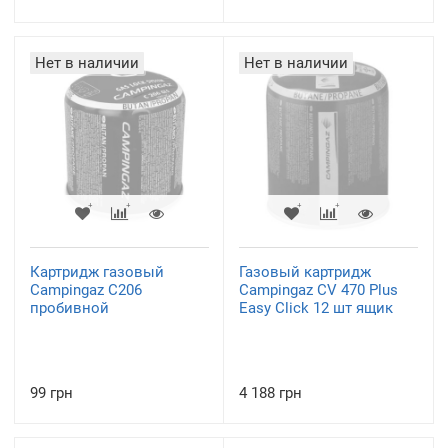
Нет в наличии
Нет в наличии
Картридж газовый
Газовый картридж
Campingaz C206
Campingaz CV 470 Plus
пробивной
Easy Click 12 шт ящик
99 грн
4 188 грн