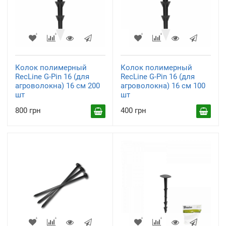
Колок полимерный
Колок полимерный
RecLine G-Pin 16 (для
RecLine G-Pin 16 (для
агроволокна) 16 см 200
агроволокна) 16 см 100
шт
шт
800 грн
400 грн