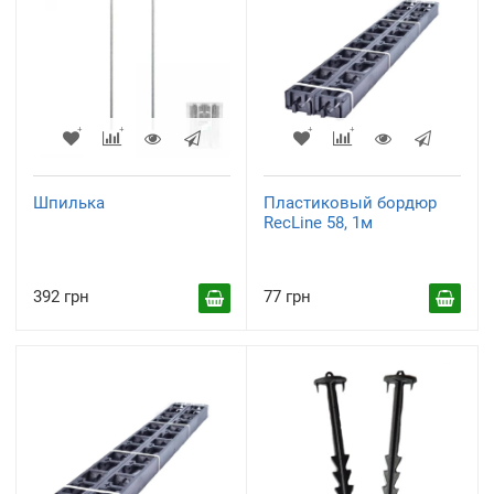
Шпилька
Пластиковый бордюр
RecLine 58, 1м
392 грн
77 грн