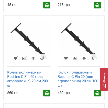
45 грн
215 грн
Колок полимерный
Колок полимерный
Фильтр
RecLine G-Pin 20 (для
RecLine G-Pin 20 (для
агроволокна) 20 см 200
агроволокна) 20 см 100
шт
шт
860 грн
430 грн