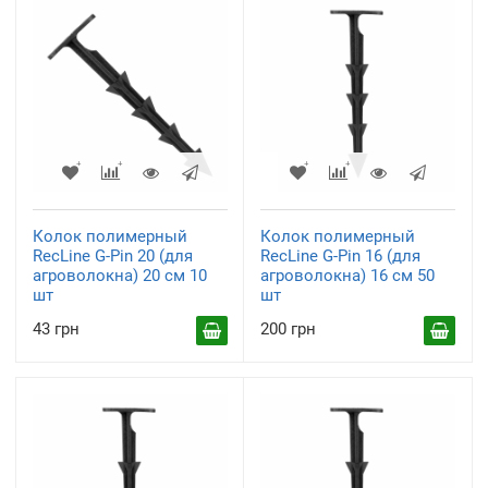
Колок полимерный
Колок полимерный
RecLine G-Pin 20 (для
RecLine G-Pin 16 (для
агроволокна) 20 см 10
агроволокна) 16 см 50
шт
шт
43 грн
200 грн