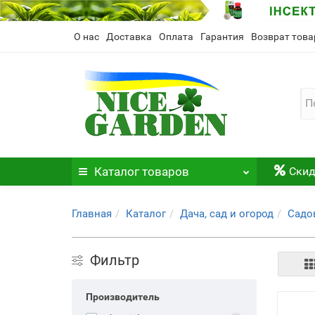
О нас
Доставка
Оплата
Гарантия
Возврат това
Каталог
товаров
Скид
Главная
Каталог
Дача, сад и огород
Садо
Фильтр
Производитель