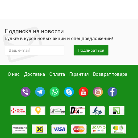
Подписка на новости
Будьте в курсе новых акций и спецпредложений!
Подписаться
О нас
Доставка
Оплата
Гарантия
Возврат товара