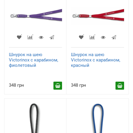
Шнурок на шею
Шнурок на шею
Victorinox с карабином,
Victorinox с карабином,
фиолетовый
красный
348 грн
348 грн