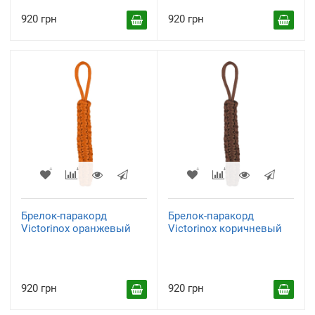
920 грн
920 грн
Брелок-паракорд
Брелок-паракорд
Victorinox оранжевый
Victorinox коричневый
920 грн
920 грн