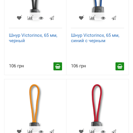
Шнур Victorinox, 65 мм,
Шнур Victorinox, 65 мм,
черный
синий с черным
106 грн
106 грн