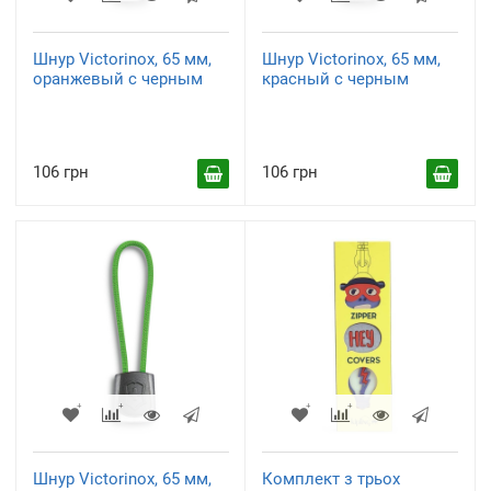
Шнур Victorinox, 65 мм,
Шнур Victorinox, 65 мм,
оранжевый с черным
красный с черным
106 грн
106 грн
Шнур Victorinox, 65 мм,
Комплект з трьох