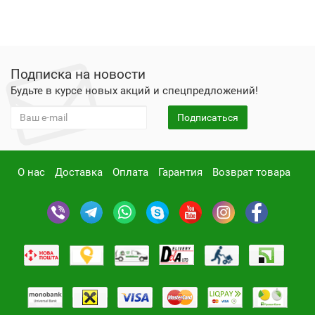
Подписка на новости
Будьте в курсе новых акций и спецпредложений!
Подписаться
О нас
Доставка
Оплата
Гарантия
Возврат товара