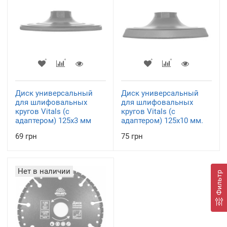
Диск универсальный
Диск универсальный
для шлифовальных
для шлифовальных
кругов Vitals (с
кругов Vitals (с
адаптером) 125х3 мм
адаптером) 125х10 мм.
69 грн
75 грн
Нет в наличии
Фильтр