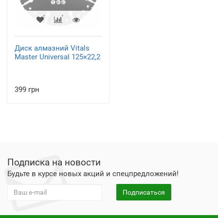
Диск алмазний Vitals
Master Universal 125×22,2
399 грн
Подписка на новости
Будьте в курсе новых акций и спецпредложений!
Подписаться