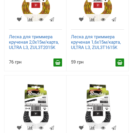
Леска для триммера
Леска для триммера
крученая 2,0x15м/карта,
крученая 1,6x15м/карта,
ULTRA L3, ZUL3T2015K
ULTRA L3, ZUL3T1615K
76 грн
59 грн