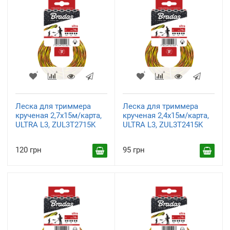
Леска для триммера
Леска для триммера
крученая 2,7x15м/карта,
крученая 2,4x15м/карта,
ULTRA L3, ZUL3T2715K
ULTRA L3, ZUL3T2415K
120 грн
95 грн