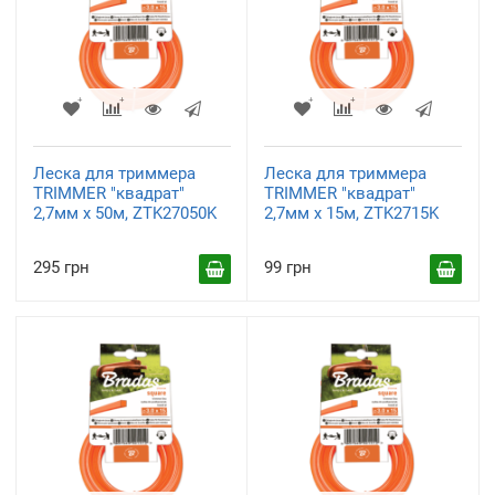
Леска для триммера
Леска для триммера
TRIMMER "квадрат"
TRIMMER "квадрат"
2,7мм х 50м, ZTK27050K
2,7мм х 15м, ZTK2715K
295 грн
99 грн