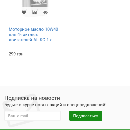
Моторное масло 10W40
для 4-тактных
двигателей AL-KO 1 л
299 грн
Подписка на новости
Будьте в курсе новых акций и спецпредложений!
Подписаться