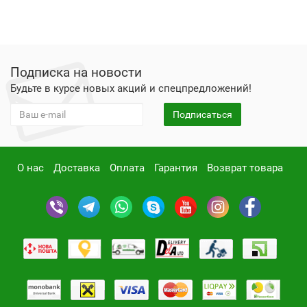
Подписка на новости
Будьте в курсе новых акций и спецпредложений!
Подписаться
О нас
Доставка
Оплата
Гарантия
Возврат товара