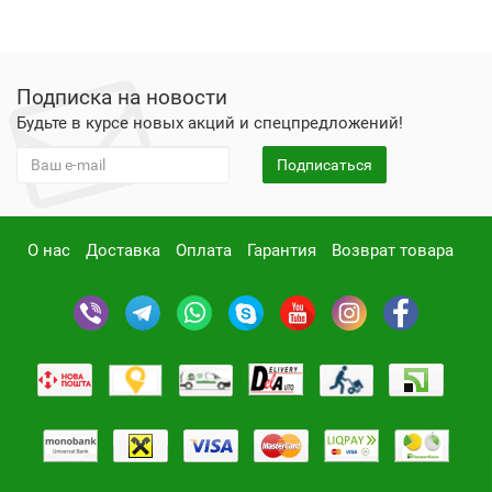
Подписка на новости
Будьте в курсе новых акций и спецпредложений!
Подписаться
О нас
Доставка
Оплата
Гарантия
Возврат товара