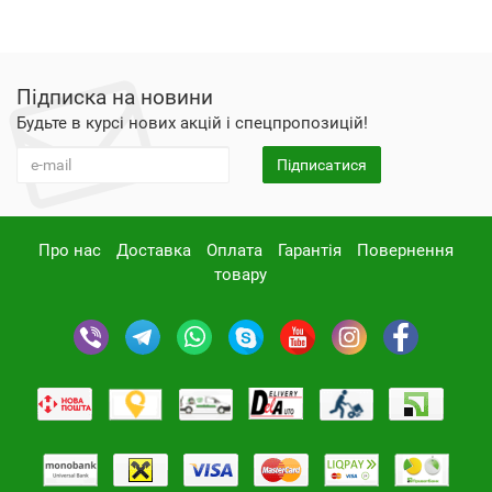
Підписка на новини
Будьте в курсі нових акцій і спецпропозицій!
Підписатися
Про нас
Доставка
Оплата
Гарантія
Повернення
товару