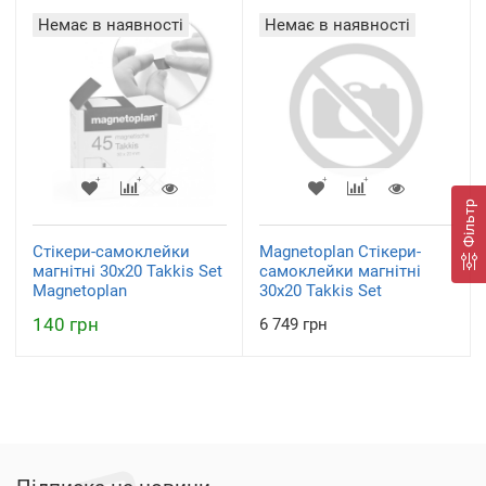
Немає в наявності
Немає в наявності
Фільтр
Стікери-самоклейки
Magnetoplan Стікери-
магнітні 30x20 Takkis Set
самоклейки магнітні
Magnetoplan
30x20 Takkis Set
140 грн
6 749 грн