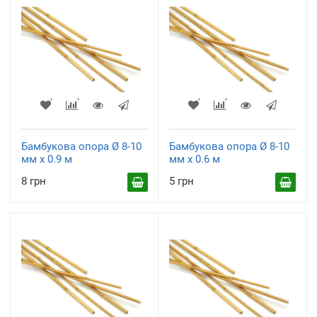
Бамбукова опора Ø 8-10
Бамбукова опора Ø 8-10
мм х 0.9 м
мм х 0.6 м
8 грн
5 грн