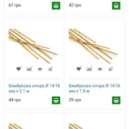
61 грн
42 грн
Бамбукова опора Ø 14-16
Бамбукова опора Ø 14-16
мм х 2.1 м
мм х 1.8 м
44 грн
29 грн