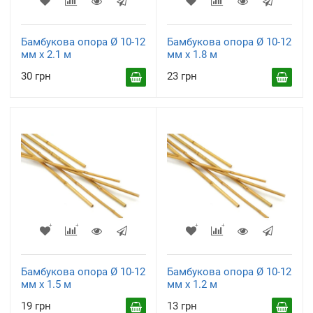
Бамбукова опора Ø 10-12
Бамбукова опора Ø 10-12
мм х 2.1 м
мм х 1.8 м
30 грн
23 грн
Бамбукова опора Ø 10-12
Бамбукова опора Ø 10-12
мм х 1.5 м
мм х 1.2 м
19 грн
13 грн