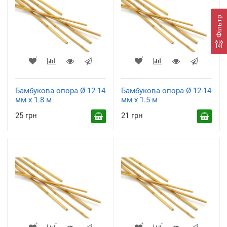
Фільтр
Бамбукова опора Ø 12-14
Бамбукова опора Ø 12-14
мм х 1.8 м
мм х 1.5 м
25 грн
21 грн