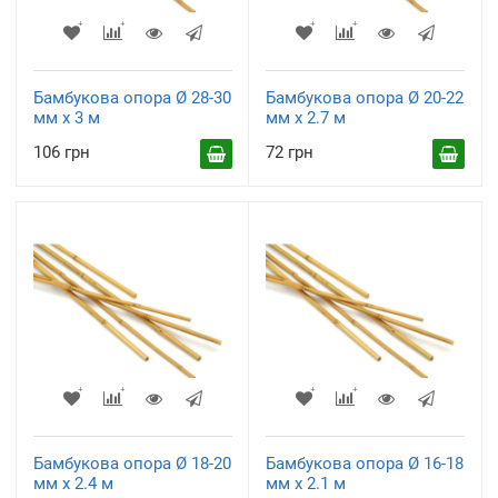
Бамбукова опора Ø 28-30
Бамбукова опора Ø 20-22
мм х 3 м
мм х 2.7 м
106 грн
72 грн
Бамбукова опора Ø 18-20
Бамбукова опора Ø 16-18
мм х 2.4 м
мм х 2.1 м