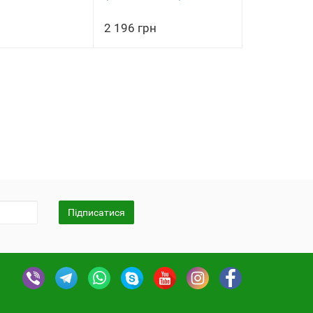
2 196 грн
Підписатися