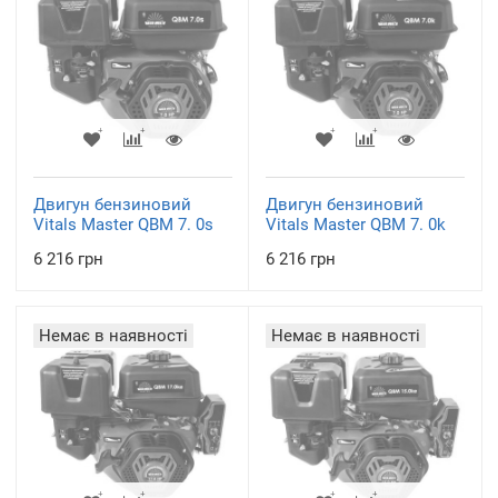
Двигун бензиновий
Двигун бензиновий
Vitals Master QBM 7. 0s
Vitals Master QBM 7. 0k
6 216 грн
6 216 грн
Немає в наявності
Немає в наявності