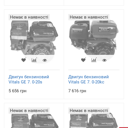
Немає в наявності
Немає в наявності
Двигун бензиновий
Двигун бензиновий
Vitals GE 7. 0-20s
Vitals GE 7. 0-20kc
5 656 грн
7 616 грн
Немає в наявності
Немає в наявності