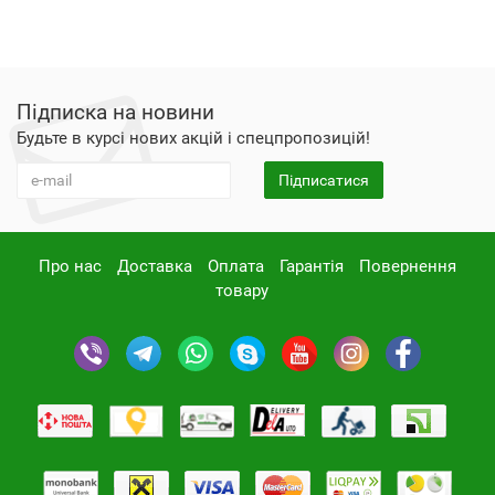
Підписка на новини
Будьте в курсі нових акцій і спецпропозицій!
Підписатися
Про нас
Доставка
Оплата
Гарантія
Повернення
товару